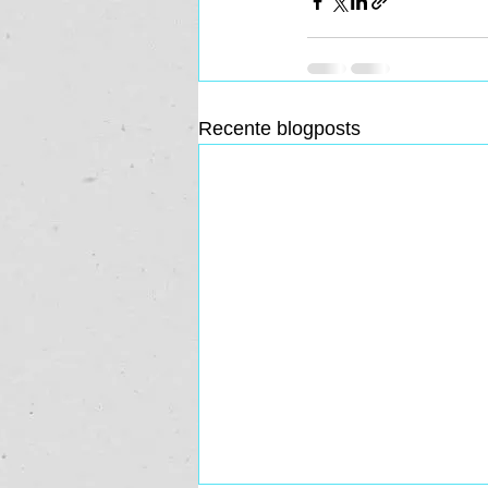
Recente blogposts