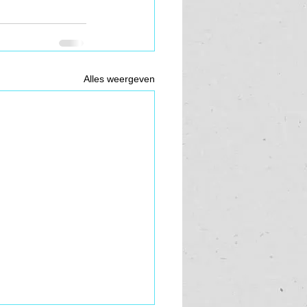
Alles weergeven