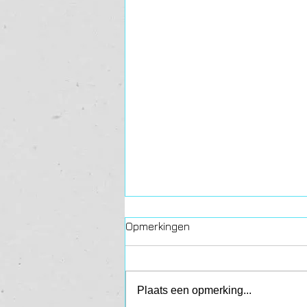
Opmerkingen
Plaats een opmerking...