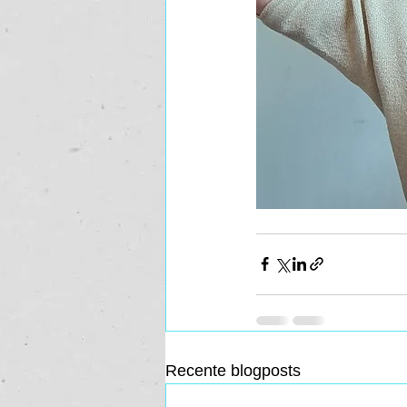
Recente blogposts