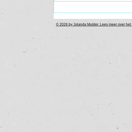
Van ploeteren naar
KIPPENVEL
© 2026 by Jolanda Mulder. Lees meer over het