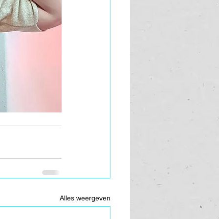
Alles weergeven