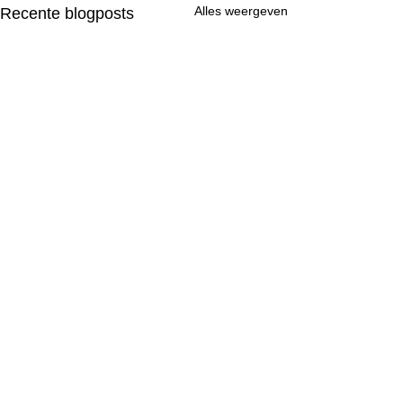
Alles weergeven
Recente blogposts
Opmerkingen